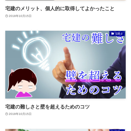
宅建のメリット、個人的に取得してよかったこと
2018年10月15日
宅建士
宅建の難しさと壁を超えるためのコツ
2018年10月15日