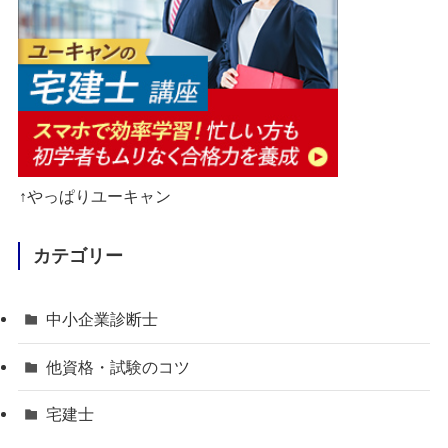
↑やっぱりユーキャン
カテゴリー
中小企業診断士
他資格・試験のコツ
宅建士