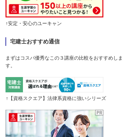
↑安定・安心のユーキャン
宅建士おすすめ通信
まずはコスパ優秀なこの３講座の比較をおすすめしま
す。
↑【資格スクエア】法律系資格に強いシリーズ