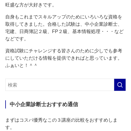
旺盛な方が大好きです。
自身もこれまでスキルアップのためにいろいろな資格を
取得してきました。合格した試験は、中小企業診断士、
宅建、日商簿記２級、FP２級、基本情報処理・・・など
などです。
資格試験にチャレンジする皆さんのために少しでも参考
にしていただける情報を提供できればと思っています。
ふぁいと！＾＾
中小企業診断士おすすめ通信
まずはコスパ優秀なこの３講座の比較をおすすめしま
す。