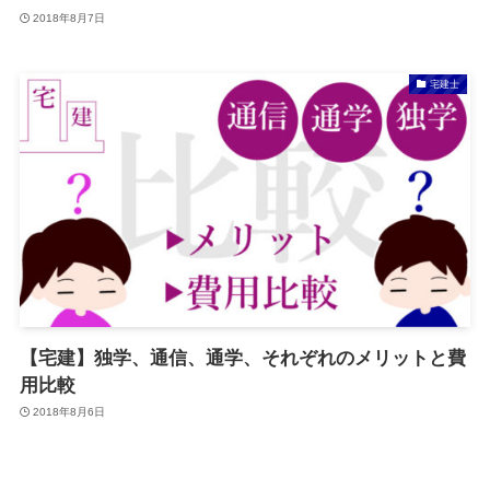
2018年8月7日
宅建士
【宅建】独学、通信、通学、それぞれのメリットと費
用比較
2018年8月6日