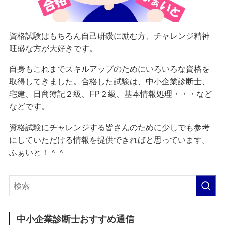
資格試験はもちろん自己研鑽に励む方、チャレンジ精神
旺盛な方が大好きです。
自身もこれまでスキルアップのためにいろいろな資格を
取得してきました。合格した試験は、中小企業診断士、
宅建、日商簿記２級、FP２級、基本情報処理・・・など
などです。
資格試験にチャレンジする皆さんのために少しでも参考
にしていただける情報を提供できればと思っています。
ふぁいと！＾＾
中小企業診断士おすすめ通信