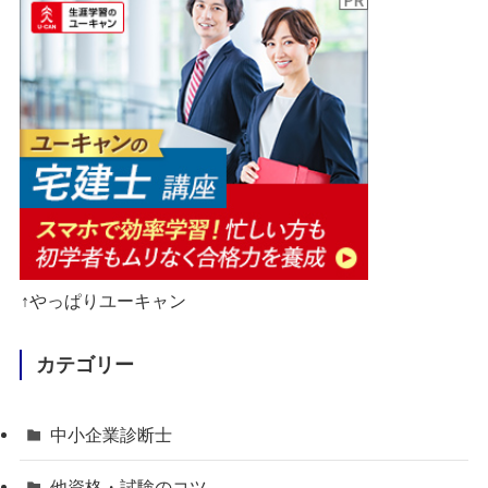
↑やっぱりユーキャン
カテゴリー
中小企業診断士
他資格・試験のコツ