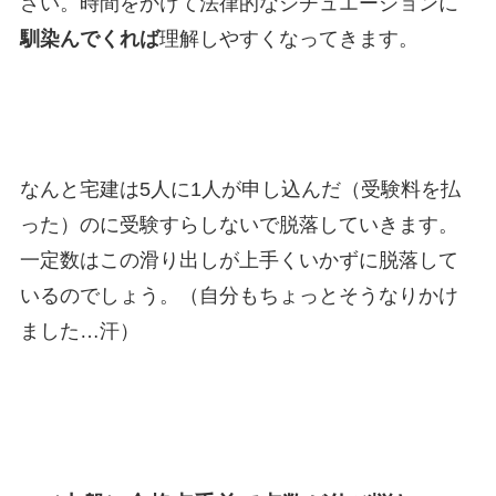
さい。時間をかけて法律的なシチュエーションに
馴染んでくれば
理解しやすくなってきます。
なんと宅建は5人に1人が申し込んだ（受験料を払
った）のに受験すらしないで脱落していきます。
一定数はこの滑り出しが上手くいかずに脱落して
いるのでしょう。（自分もちょっとそうなりかけ
ました…汗）