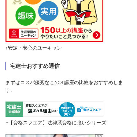
↑安定・安心のユーキャン
宅建士おすすめ通信
まずはコスパ優秀なこの３講座の比較をおすすめしま
す。
↑【資格スクエア】法律系資格に強いシリーズ