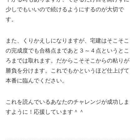
少しでもいいので続けるようにするのが大切で
す。
また、くりかえしになりますが、宅建はそこそこ
の完成度でも合格点まであと３～４点というとこ
ろまでは取れます。だからこそそこからの粘りが
勝負を分けます。これでもかというほど仕上げて
本番に臨んでください。
これを読んでいるあなたのチャレンジが成功しま
すように！応援しています＾＾