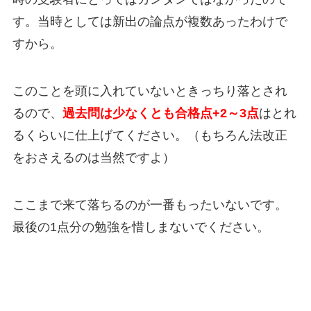
す。当時としては新出の論点が複数あったわけで
すから。
このことを頭に入れていないときっちり落とされ
るので、
過去問は少なくとも合格点+2～3点
はとれ
るくらいに仕上げてください。（もちろん法改正
をおさえるのは当然ですよ）
ここまで来て落ちるのが一番もったいないです。
最後の1点分の勉強を惜しまない
でください。