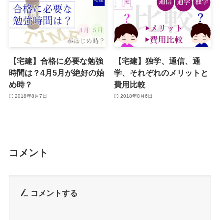
【宅建】合格に必要な勉強
【宅建】独学、通信、通
時間は？4月5月が絶好の始
学、それぞれのメリットと
め時？
費用比較
2018年8月7日
2018年8月6日
コメント
コメントする