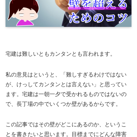
宅建は難しいともカンタンとも言われます。
私の意見はというと、「難しすぎるわけではない
が、けっしてカンタンとは言えない」と思ってい
ます。宅建は一朝一夕で受かれるものではないの
で、長丁場の中でいくつか壁があるからです。
この記事ではその壁がどこにあるのか、というこ
とを書きたいと思います。目標までにどんな障害