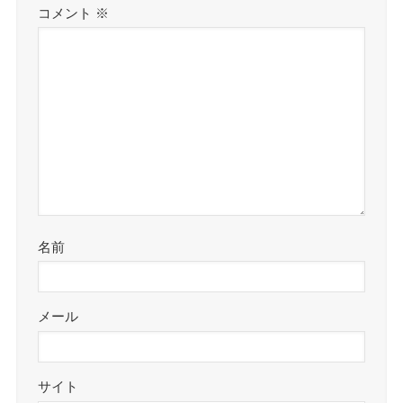
コメント
※
名前
メール
サイト