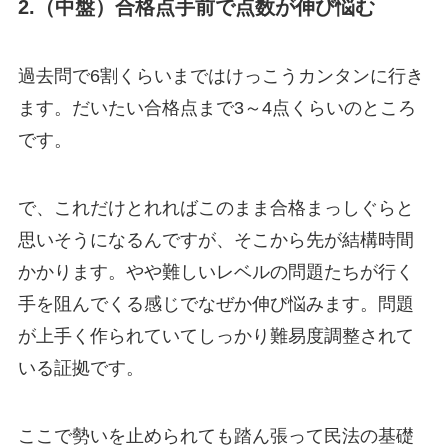
2.（中盤）合格点手前で点数が伸び悩む
過去問で6割くらいまではけっこうカンタンに行き
ます。だいたい合格点まで3～4点くらいのところ
です。
で、これだけとれればこのまま合格まっしぐらと
思いそうになるんですが、
そこから先が結構時間
かかります
。やや難しいレベルの問題たちが行く
手を阻んでくる感じでなぜか伸び悩みます。問題
が上手く作られていてしっかり難易度調整されて
いる証拠です。
ここで勢いを止められても踏ん張って民法の基礎