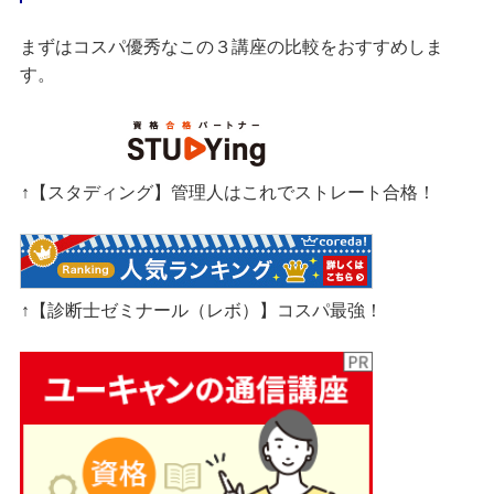
まずはコスパ優秀なこの３講座の比較をおすすめしま
す。
↑【スタディング】管理人はこれでストレート合格！
↑【診断士ゼミナール（レボ）】コスパ最強！