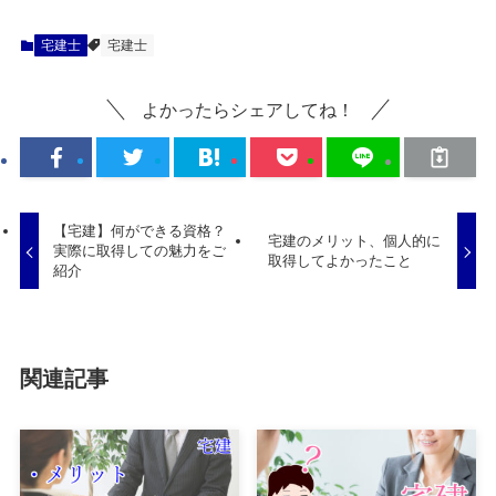
宅建士
宅建士
よかったらシェアしてね！
【宅建】何ができる資格？
宅建のメリット、個人的に
実際に取得しての魅力をご
取得してよかったこと
紹介
関連記事