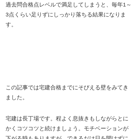
過去問合格点レベルで満足してしまうと、毎年1～
3点くらい足りずにしっかり落ちる結果になりま
す。
この記事では宅建合格までにそびえる壁をみてき
ました。
宅建は長丁場です。程よく息抜きもしながらとに
かくコツコツと続けましょう。モチベーションが
下がる時もありますが、できるだけ日を開けずに