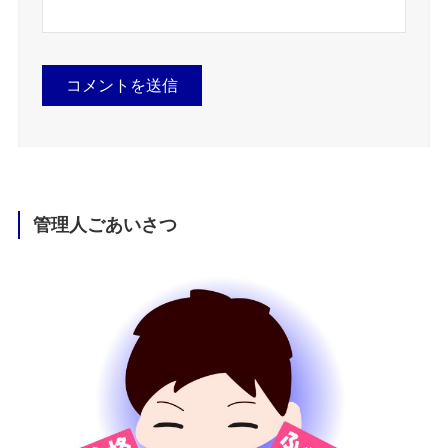
管理人ごあいさつ