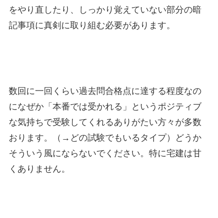
をやり直したり、しっかり覚えていない部分の暗
記事項に真剣に取り組む必要があります。
数回に一回くらい過去問合格点に達する程度なの
になぜか「本番では受かれる」というポジティブ
な気持ちで受験してくれるありがたい方々が多数
おります。（→どの試験でもいるタイプ）どうか
そういう風にならないでください。特に宅建は甘
くありません。