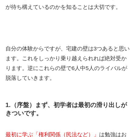
が待ち構えているのかを知ることは大切です。
自分の体験からですが、宅建の壁は3つあると思い
ます。これをしっかり乗り越えられれば絶対受か
ります。逆にこれらの壁で6人中5人のライバルが
脱落していきます。
1.（序盤）まず、初学者は最初の滑り出しが
きついです。
最初に学ぶ「権利関係（民法など）」
は勉強はお