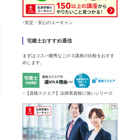
↑安定・安心のユーキャン
宅建士おすすめ通信
まずはコスパ優秀なこの３講座の比較をおすす
めします。
↑【資格スクエア】法律系資格に強いシリーズ