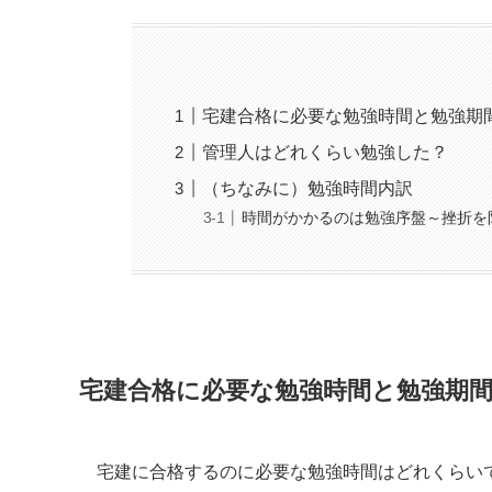
宅建合格に必要な勉強時間と勉強期
管理人はどれくらい勉強した？
（ちなみに）勉強時間内訳
時間がかかるのは勉強序盤～挫折を
宅建合格に必要な勉強時間と勉強期
宅建に合格するのに必要な勉強時間はどれくらい