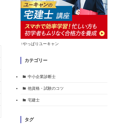
↑やっぱりユーキャン
カテゴリー
中小企業診断士
他資格・試験のコツ
宅建士
タグ