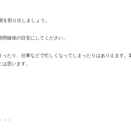
期を割り出しましょう。
時間確保の目安にしてください。
まったり、仕事などで忙しくなってしまったりはありえます。
とは思います。
・・・