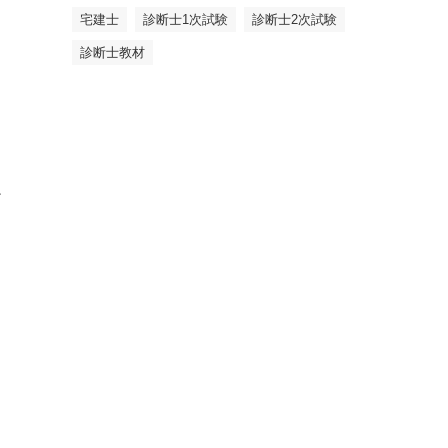
宅建士
診断士1次試験
診断士2次試験
診断士教材
1